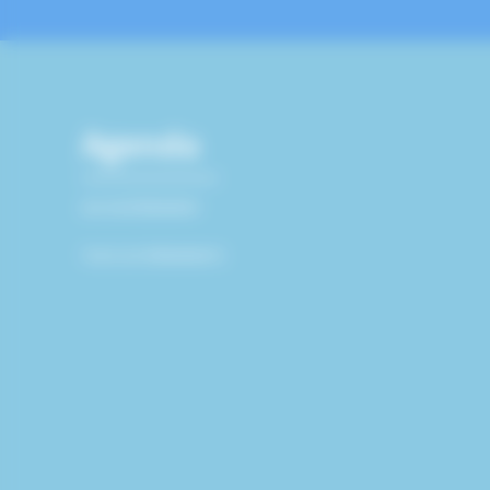
Agenda
AUCUN ÉVÉNEMENT
TOUS LES ÉVÉNEMENTS