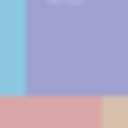
COMPTE RENDU