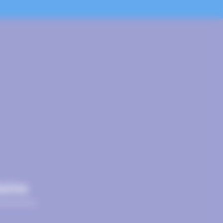
Bains