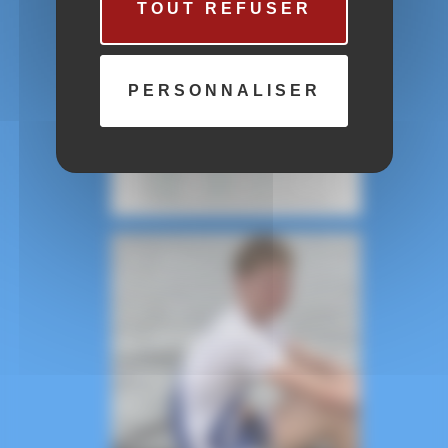
TOUT REFUSER
PERSONNALISER