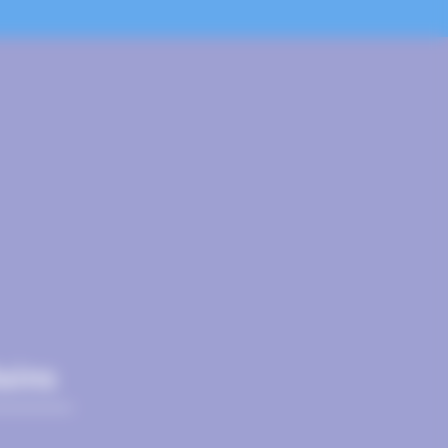
Bains