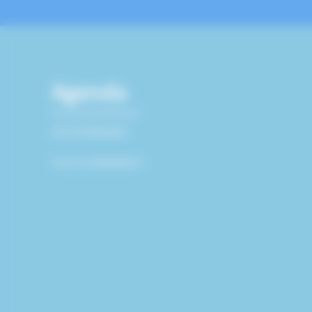
Agenda
AUCUN ÉVÉNEMENT
TOUS LES ÉVÉNEMENTS