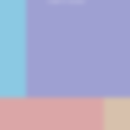
COMPTE RENDU